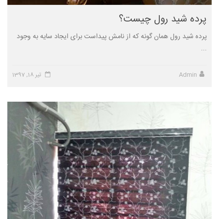
پرده شید رول چیست؟
پرده شید رول همان گونه که از نامش پیداست برای ایجاد سایه به وجود
...
Admin
تیر 18, 1397