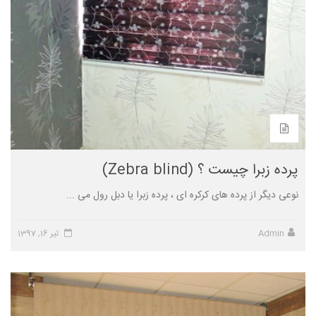
پرده زبرا چیست ؟ (Zebra blind)
نوعی دیگر از پرده های کرکره ای ، پرده زبرا یا دبل رول می ...
Admin
تیر 16, 1397