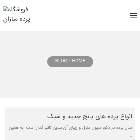
BLOG
HOME
انواع پرده های پانچ جدید و شیک
مدل پرده در دکوراسیون منزل و زیبای آن بسیار تاثیر گذار است. به همین
...