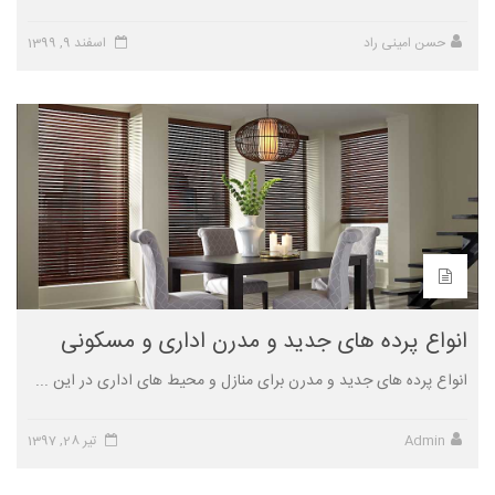
حسن امینی راد
اسفند 9, 1399
انواع پرده های جدید و مدرن اداری و مسکونی
انواع پرده های جدید و مدرن برای منازل و محیط های اداری در این ...
Admin
تیر 28, 1397