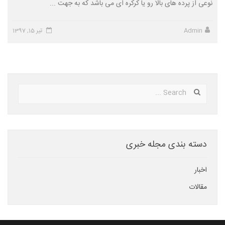
نوعی از پرده های بالا رو یا کرکره ای می باشد که به جهت ...
Admin
تیر 15, 1397
دسته بندی مجله خبری
اخبار
مقالات