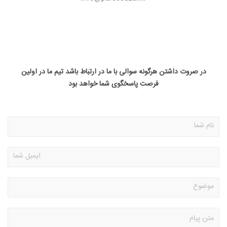
در صروت داشتن هرگونه سوالی با ما در ارتباط باشد تیم ما در اولین
فرصت پاسخگوی شما خواهد بود