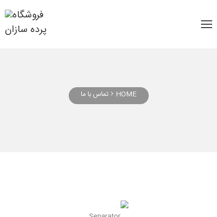
HOME
تماس با ما