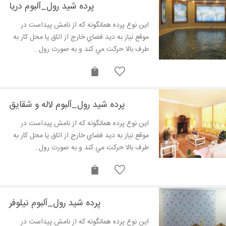
پرده شید رول_آلبوم دریا
اين نوع پرده همانگونه که از نامش پيداست در
موقع نياز به ديد فضاي خارج از اتاق يا محل کار به
طرف بالا حرکت مي کند و به صورت رول…
پرده شید رول_آلبوم لاله و شقایق
اين نوع پرده همانگونه که از نامش پيداست در
موقع نياز به ديد فضاي خارج از اتاق يا محل کار به
طرف بالا حرکت مي کند و به صورت رول…
پرده شید رول_آلبوم نیلوفر
اين نوع پرده همانگونه که از نامش پيداست در