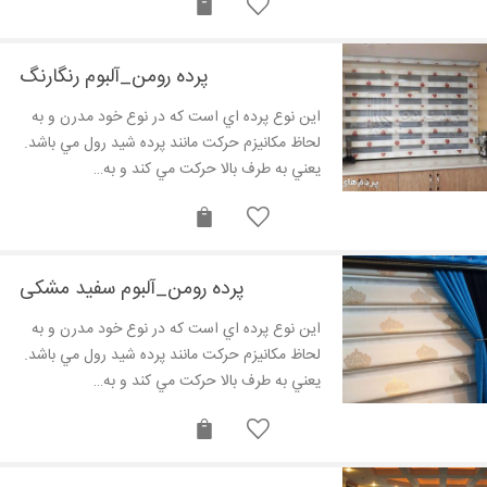
پرده رومن_آلبوم رنگارنگ
این نوع پرده اي است که در نوع خود مدرن و به
لحاظ مکانيزم حرکت مانند پرده شيد رول مي باشد.
يعني به طرف بالا حرکت مي کند و به…
پرده رومن_آلبوم سفید مشکی
این نوع پرده اي است که در نوع خود مدرن و به
لحاظ مکانيزم حرکت مانند پرده شيد رول مي باشد.
يعني به طرف بالا حرکت مي کند و به…