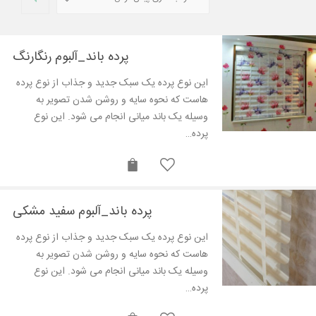
پرده باند_آلبوم رنگارنگ
اين نوع پرده یک سبک جدید و جذاب از نوع پرده
هاست که نحوه سایه و روشن شدن تصویر به
وسیله یک باند میانی انجام می شود. این نوع
پرده…
پرده باند_آلبوم سفید مشکی
اين نوع پرده یک سبک جدید و جذاب از نوع پرده
هاست که نحوه سایه و روشن شدن تصویر به
وسیله یک باند میانی انجام می شود. این نوع
پرده…