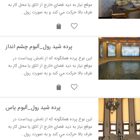
موقع نياز به ديد فضاي خارج از اتاق يا محل کار به
طرف بالا حرکت مي کند و به صورت رول…
پرده شید رول_آلبوم چشم انداز
اين نوع پرده همانگونه که از نامش پيداست در
موقع نياز به ديد فضاي خارج از اتاق يا محل کار به
طرف بالا حرکت مي کند و به صورت رول…
پرده شید رول_آلبوم یاس
اين نوع پرده همانگونه که از نامش پيداست در
موقع نياز به ديد فضاي خارج از اتاق يا محل کار به
طرف بالا حرکت مي کند و به صورت رول…