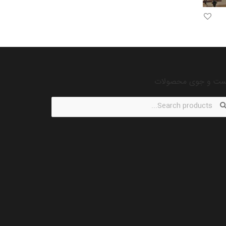
ت و جوی محصولات