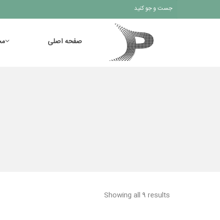
صفحه اصلی
مح
Showing all 9 results