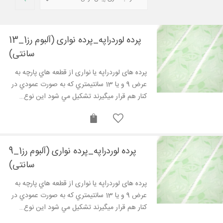
پرده لوردراپه_پرده نواری (آلبوم رز1_13
سانتی)
پرده های لوردراپه یا نواری از قطعه هاي پارچه به
عرض 9 و يا 13 سانتيمتري که به صورت عمودي در
کنار هم قرار ميگيرند تشکيل مي شود این نوع…
پرده لوردراپه_پرده نواری (آلبوم رز1_9
سانتی)
پرده های لوردراپه یا نواری از قطعه هاي پارچه به
عرض 9 و يا 13 سانتيمتري که به صورت عمودي در
کنار هم قرار ميگيرند تشکيل مي شود این نوع…